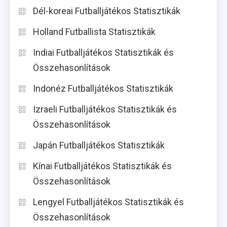
Dél-koreai Futballjátékos Statisztikák
Holland Futballista Statisztikák
Indiai Futballjátékos Statisztikák és
Összehasonlítások
Indonéz Futballjátékos Statisztikák
Izraeli Futballjátékos Statisztikák és
Összehasonlítások
Japán Futballjátékos Statisztikák
Kínai Futballjátékos Statisztikák és
Összehasonlítások
Lengyel Futballjátékos Statisztikák és
Összehasonlítások