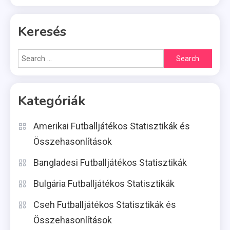
Keresés
Search
for:
Kategóriák
Amerikai Futballjátékos Statisztikák és
Összehasonlítások
Bangladesi Futballjátékos Statisztikák
Bulgária Futballjátékos Statisztikák
Cseh Futballjátékos Statisztikák és
Összehasonlítások