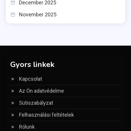
December 2025
November 2025
Gyors linkek
Kapcsolat
Az Ön adatvédelme
Sütiszabályzat
Felhasználási feltételek
Rólunk