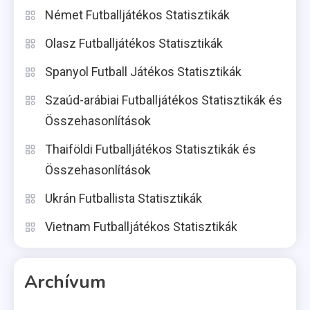
Német Futballjátékos Statisztikák
Olasz Futballjátékos Statisztikák
Spanyol Futball Játékos Statisztikák
Szaúd-arábiai Futballjátékos Statisztikák és
Összehasonlítások
Thaiföldi Futballjátékos Statisztikák és
Összehasonlítások
Ukrán Futballista Statisztikák
Vietnam Futballjátékos Statisztikák
Archívum