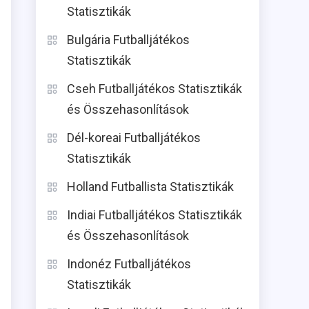
Statisztikák
Bulgária Futballjátékos
Statisztikák
Cseh Futballjátékos Statisztikák
és Összehasonlítások
Dél-koreai Futballjátékos
Statisztikák
Holland Futballista Statisztikák
Indiai Futballjátékos Statisztikák
és Összehasonlítások
Indonéz Futballjátékos
Statisztikák