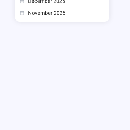
December 2025
November 2025
z