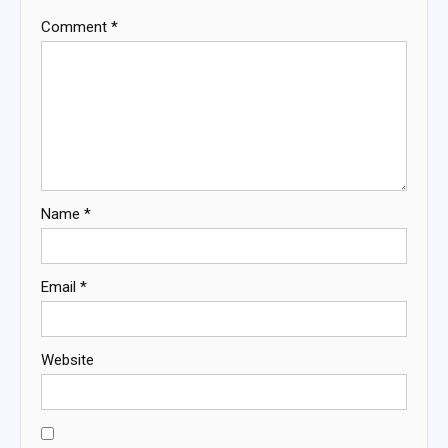
Comment
*
Name
*
Email
*
Website