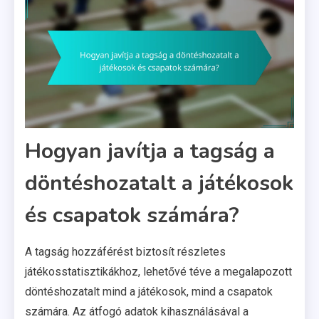
Hogyan javítja a tagság a
döntéshozatalt a játékosok
és csapatok számára?
A tagság hozzáférést biztosít részletes
játékosstatisztikákhoz, lehetővé téve a megalapozott
döntéshozatalt mind a játékosok, mind a csapatok
számára. Az átfogó adatok kihasználásával a