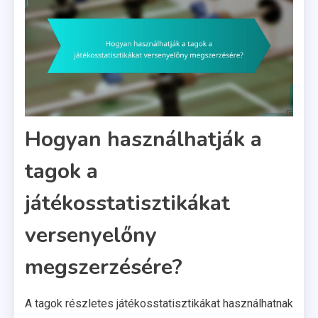
Hogyan használhatják a
tagok a
játékosstatisztikákat
versenyelőny
megszerzésére?
A tagok részletes játékosstatisztikákat használhatnak