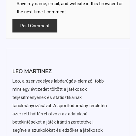
Save my name, email, and website in this browser for
the next time I comment.
LEO MARTINEZ
Leo, a szenvedélyes labdarúgás-elemző, több
mint egy évtizedet töltött a játékosok
teljesítményének és statisztikáinak
tanulmányozásával. A sporttudomány területén
szerzett háttérrel ötvözi az adatalapú
betekintéseket a játék iránti szeretetével,
segítve a szurkolókat és edzőket a játékosok